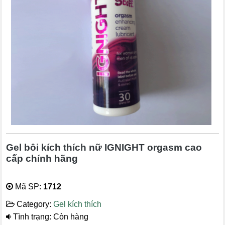
Gel bôi kích thích nữ IGNIGHT orgasm cao
cấp chính hãng
Mã SP:
1712
Category:
Gel kích thích
Tình trạng: Còn hàng