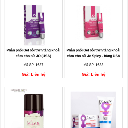
Phân phối Gel bôi trơn tăng khoái
Phân phối Gel bôi trơn tăng khoái
cảm cho nữ JO (USA)
cảm cho nữ Jo Spicy - hàng USA
Mã SP: 1637
Mã SP: 1633
Giá: Liên hệ
Giá: Liên hệ