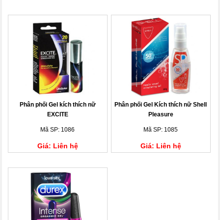
Phân phối Gel kích thích nữ
Phân phối Gel Kích thích nữ Shell
EXCITE
Pleasure
Mã SP: 1086
Mã SP: 1085
Giá: Liên hệ
Giá: Liên hệ