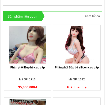
Xem tất cả
Sản phẩm liên quan
Phân phối Búp bê cao cấp
Phân phối Búp bê silicon cao cấp
Mã SP: 1713
Mã SP: 1692
35,000,000đ
Giá: Liên hệ