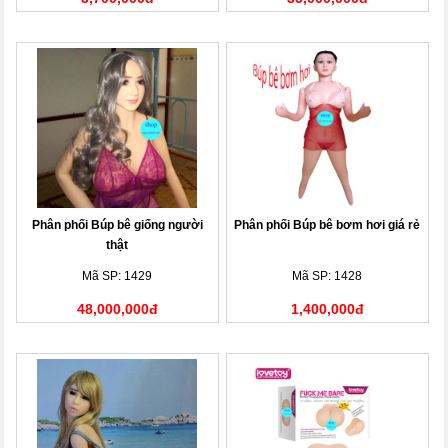
Phân phối Búp bê giống người
Phân phối Búp bê bơm hơi giá rẻ
thật
Mã SP: 1429
Mã SP: 1428
48,000,000đ
1,400,000đ