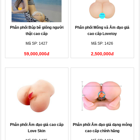
Phân phối Búp bê giống người
Phân phối Mông và Âm đạo giả
thật cao cấp
cao cấp Lovetoy
Mã SP: 1427
Mã SP: 1426
59,000,000đ
2,500,000đ
Phân phối Âm đạo giả cao cấp
Phân phối Âm đạo giả dạng mông
Love Skin
cao cấp chính hãng