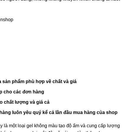
enshop
a sản phẩm phù hợp về chất và giá
hip cho các đơn hàng
o chất lượng và giá cả
hàng luôn yêu quý kể cả lần đầu mua hàng của shop
y là một loại gel không màu tạo độ ẩm và cung cấp lượng