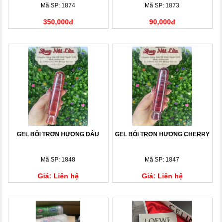
Mã SP: 1874
Mã SP: 1873
350,000đ
90,000đ
GEL BÔI TRƠN HƯƠNG DÂU
GEL BÔI TRƠN HƯƠNG CHERRY
Mã SP: 1848
Mã SP: 1847
Giá: Liên hệ
Giá: Liên hệ