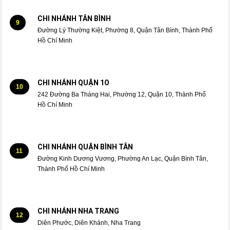
CHI NHÁNH TÂN BÌNH
9
Đường Lý Thường Kiệt, Phường 8, Quận Tân Bình, Thành Phố
Hồ Chí Minh
CHI NHÁNH QUẬN 1O
10
242 Đường Ba Tháng Hai, Phường 12, Quận 10, Thành Phố
Hồ Chí Minh
CHI NHÁNH QUẬN BÌNH TÂN
11
Đường Kinh Dương Vương, Phường An Lạc, Quận Bình Tân,
Thành Phố Hồ Chí Minh
CHI NHÁNH NHA TRANG
12
Diên Phước, Diên Khánh, Nha Trang