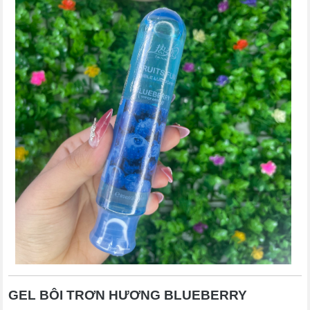
GEL BÔI TRƠN HƯƠNG BLUEBERRY