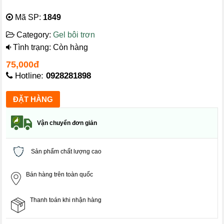
Mã SP:
1849
Category:
Gel bôi trơn
Tình trạng: Còn hàng
75,000đ
Hotline:
0928281898
Vận chuyển đơn giản
Sản phẩm chất lượng cao
Bán hàng trên toàn quốc
Thanh toán khi nhận hàng